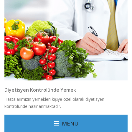
Diyetisyen Kontrolünde Yemek
Hastalarımızın yemekleri kişiye özel olarak diyetisyen
kontrolünde hazırlanmaktadır.
MENU