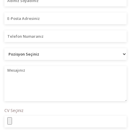
CV Seçiniz